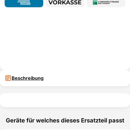
Beschreibung
Geräte für welches dieses Ersatzteil passt