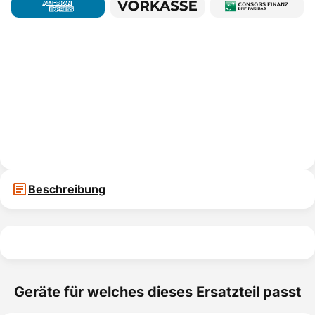
Beschreibung
Geräte für welches dieses Ersatzteil passt