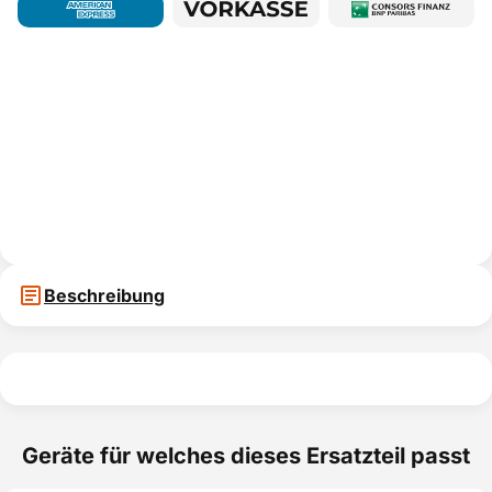
Beschreibung
Geräte für welches dieses Ersatzteil passt