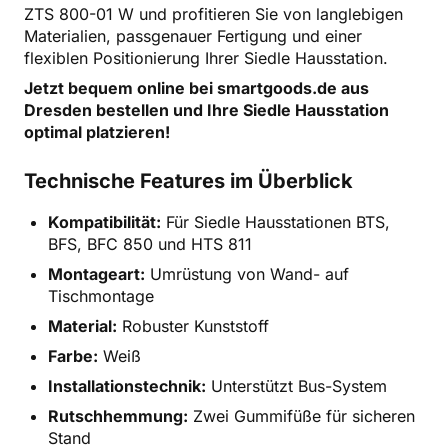
ZTS 800-01 W und profitieren Sie von langlebigen
Materialien, passgenauer Fertigung und einer
flexiblen Positionierung Ihrer Siedle Hausstation.
Jetzt bequem online bei smartgoods.de aus
Dresden bestellen und Ihre Siedle Hausstation
optimal platzieren!
Technische Features im Überblick
Kompatibilität:
Für Siedle Hausstationen BTS,
BFS, BFC 850 und HTS 811
Montageart:
Umrüstung von Wand- auf
Tischmontage
Material:
Robuster Kunststoff
Farbe:
Weiß
Installationstechnik:
Unterstützt Bus-System
Rutschhemmung:
Zwei Gummifüße für sicheren
Stand