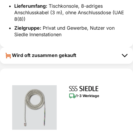
Lieferumfang:
Tischkonsole, 8-adriges
Anschlusskabel (3 m), ohne Anschlussdose (UAE
8(8))
Zielgruppe:
Privat und Gewerbe, Nutzer von
Siedle Innenstationen
Wird oft zusammen gekauft
1-3 Werktage