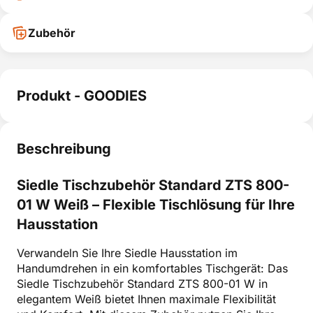
Zubehör
Produkt - GOODIES
Beschreibung
Siedle Tischzubehör Standard ZTS 800-
01 W Weiß – Flexible Tischlösung für Ihre
Hausstation
Verwandeln Sie Ihre Siedle Hausstation im
Handumdrehen in ein komfortables Tischgerät: Das
Siedle Tischzubehör Standard ZTS 800-01 W in
elegantem Weiß bietet Ihnen maximale Flexibilität