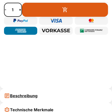
-
+
Beschreibung
Technische Merkmale