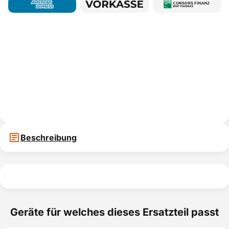
Beschreibung
Geräte für welches dieses Ersatzteil passt