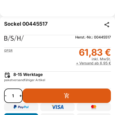
Sockel 00445517
Herst.-Nr.: 00445517
61,83 €
GPSR
inkl. MwSt.
+ Versand ab 6,95 €
8-15 Werktage
paketversandfähiger Artikel
-
+