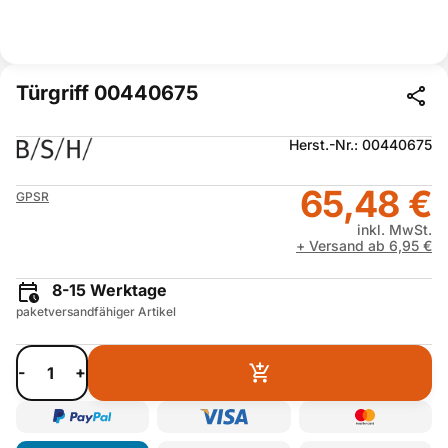
Türgriff 00440675
Herst.-Nr.: 00440675
65,48 €
GPSR
inkl. MwSt.
+ Versand ab 6,95 €
8-15 Werktage
paketversandfähiger Artikel
-
+