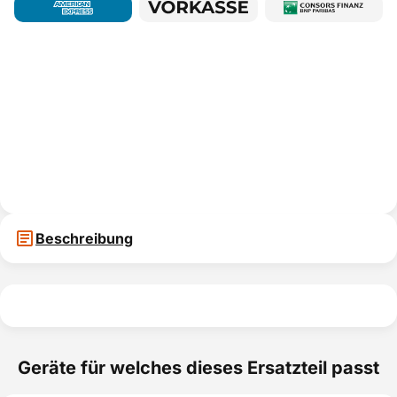
Beschreibung
Geräte für welches dieses Ersatzteil passt