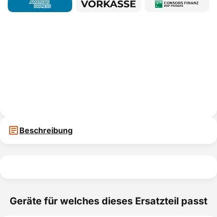
Beschreibung
Geräte für welches dieses Ersatzteil passt