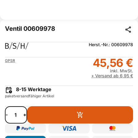
Ventil 00609978
Herst.-Nr.: 00609978
45,56 €
GPSR
inkl. MwSt.
+ Versand ab 6,95 €
8-15 Werktage
paketversandfähiger Artikel
-
+