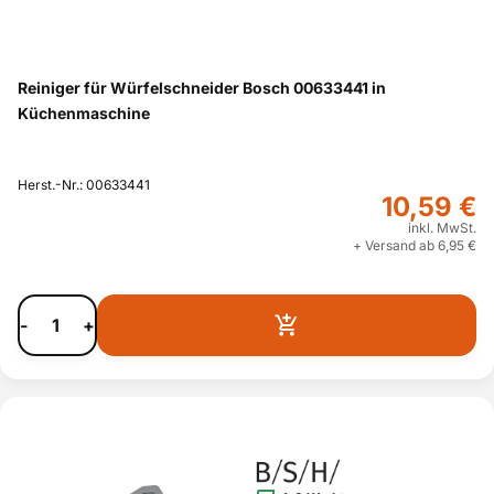
Reiniger für Würfelschneider Bosch 00633441 in
Küchenmaschine
Herst.-Nr.: 00633441
10,59 €
inkl. MwSt.
+ Versand ab 6,95 €
-
+