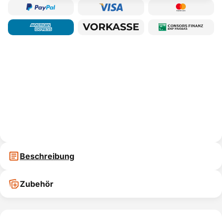
Beschreibung
Zubehör