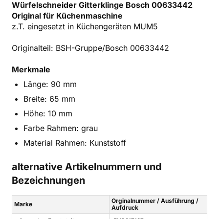
Würfelschneider Gitterklinge Bosch 00633442
Original für Küchenmaschine
z.T. eingesetzt in Küchengeräten MUM5
Originalteil: BSH-Gruppe/Bosch 00633442
Merkmale
Länge: 90 mm
Breite: 65 mm
Höhe: 10 mm
Farbe Rahmen: grau
Material Rahmen: Kunststoff
alternative Artikelnummern und
Bezeichnungen
Orginalnummer / Ausführung /
Marke
Aufdruck