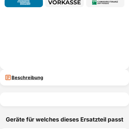
Beschreibung
Geräte für welches dieses Ersatzteil passt