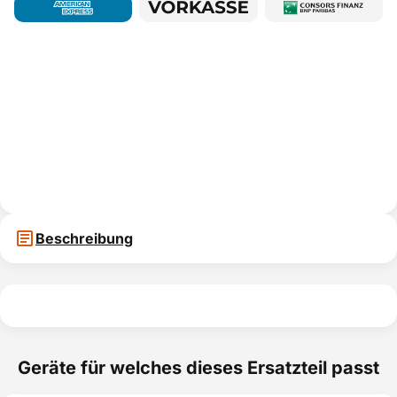
Beschreibung
Geräte für welches dieses Ersatzteil passt