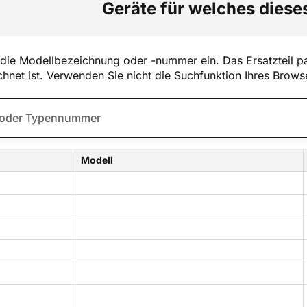
Geräte für welches dieses
die Modellbezeichnung oder -nummer ein. Das Ersatzteil pa
hnet ist. Verwenden Sie nicht die Suchfunktion Ihres Brows
Modell