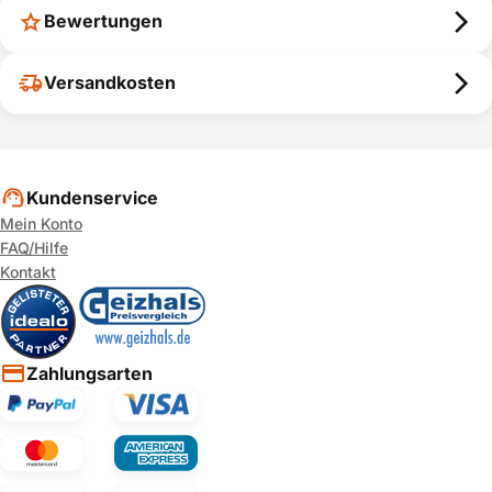
Bewertungen
Versandkosten
Kundenservice
Mein Konto
FAQ/Hilfe
Kontakt
Zahlungsarten