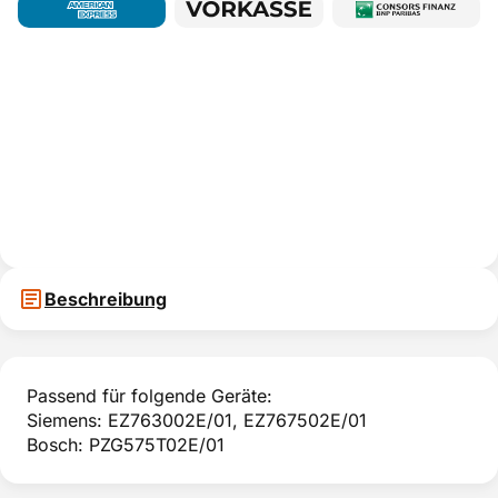
Beschreibung
Passend für folgende Geräte:
Siemens: EZ763002E/01, EZ767502E/01
Bosch: PZG575T02E/01