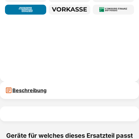
Beschreibung
Geräte für welches dieses Ersatzteil passt