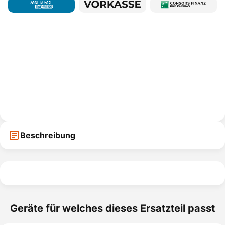
Beschreibung
Geräte für welches dieses Ersatzteil passt