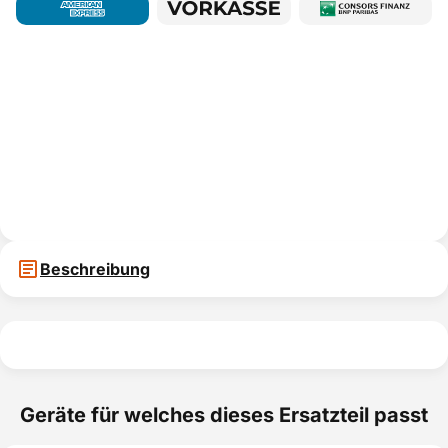
Beschreibung
Geräte für welches dieses Ersatzteil passt