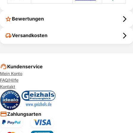
Bewertungen
Versandkosten
Kundenservice
Mein Konto
FAQ/Hilfe
Kontakt
Zahlungsarten