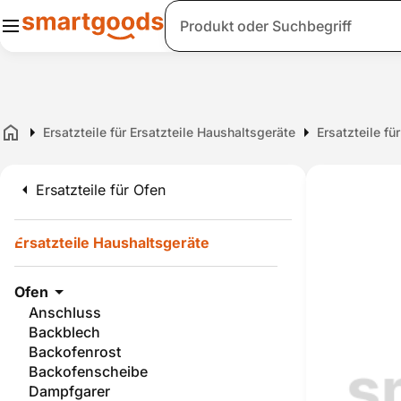
Suche
Ersatzteile für Ersatzteile Haushaltsgeräte
Ersatzteile fü
Home
Ersatzteile für Ofen
Ersatzteile Haushaltsgeräte
Ofen
Anschluss
Backblech
Backofenrost
Backofenscheibe
Dampfgarer