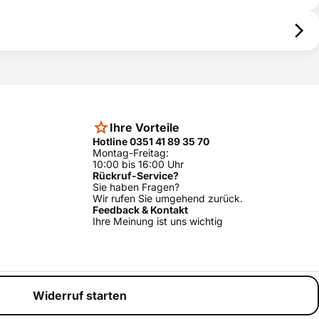
Ihre Vorteile
Hotline 0351 41 89 35 70
Montag-Freitag:
10:00 bis 16:00 Uhr
Rückruf-Service?
Sie haben Fragen?
Wir rufen Sie umgehend zurück.
Feedback & Kontakt
Ihre Meinung ist uns wichtig
Widerruf starten