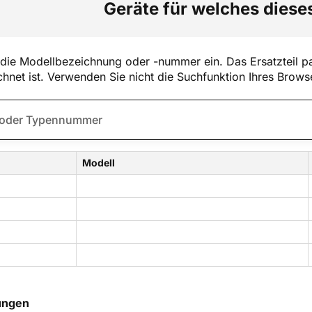
Geräte für welches dieses
die Modellbezeichnung oder -nummer ein. Das Ersatzteil pa
hnet ist. Verwenden Sie nicht die Suchfunktion Ihres Brows
Modell
ungen