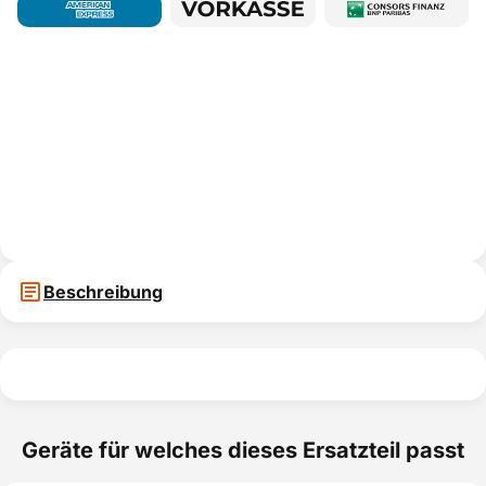
Beschreibung
Geräte für welches dieses Ersatzteil passt