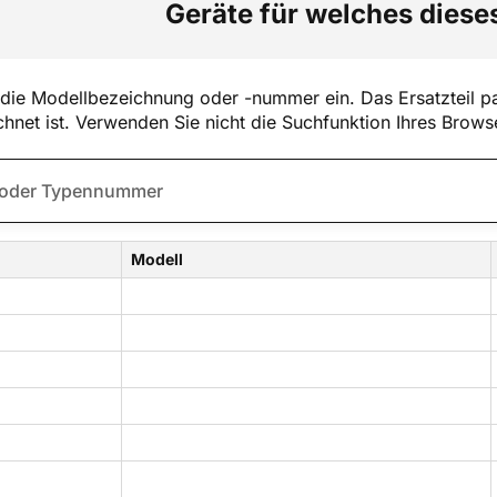
Geräte für welches dieses
die Modellbezeichnung oder -nummer ein. Das Ersatzteil pa
hnet ist. Verwenden Sie nicht die Suchfunktion Ihres Brows
Modell