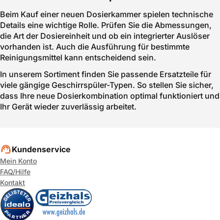
Beim Kauf einer neuen Dosierkammer spielen technische
Details eine wichtige Rolle. Prüfen Sie die Abmessungen,
die Art der Dosiereinheit und ob ein integrierter Auslöser
vorhanden ist. Auch die Ausführung für bestimmte
Reinigungsmittel kann entscheidend sein.
In unserem Sortiment finden Sie passende Ersatzteile für
viele gängige Geschirrspüler-Typen. So stellen Sie sicher,
dass Ihre neue Dosierkombination optimal funktioniert und
Ihr Gerät wieder zuverlässig arbeitet.
Kundenservice
Mein Konto
FAQ/Hilfe
Kontakt