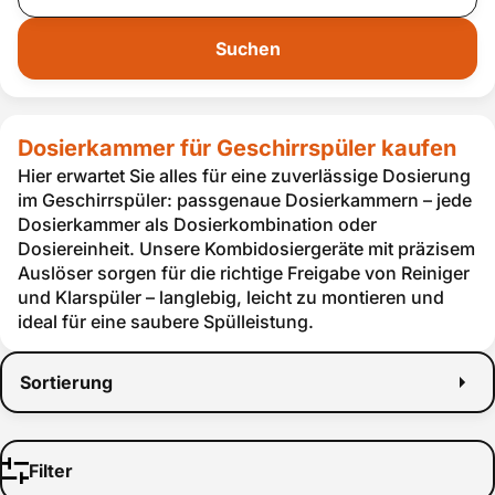
Suchen
Dosierkammer für Geschirrspüler kaufen
Hier erwartet Sie alles für eine zuverlässige Dosierung
im Geschirrspüler: passgenaue Dosierkammern – jede
Dosierkammer als Dosierkombination oder
Dosiereinheit. Unsere Kombidosiergeräte mit präzisem
Auslöser sorgen für die richtige Freigabe von Reiniger
und Klarspüler – langlebig, leicht zu montieren und
ideal für eine saubere Spülleistung.
Sortierung
Filter