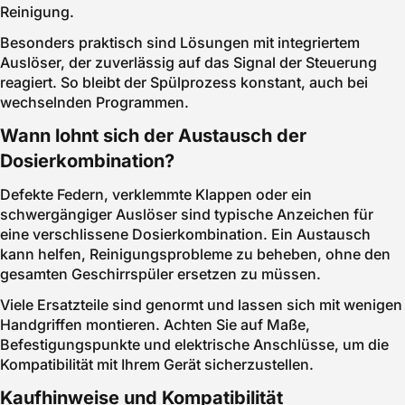
Reinigung.
Besonders praktisch sind Lösungen mit integriertem
Auslöser, der zuverlässig auf das Signal der Steuerung
reagiert. So bleibt der Spülprozess konstant, auch bei
wechselnden Programmen.
Wann lohnt sich der Austausch der
Dosierkombination?
Defekte Federn, verklemmte Klappen oder ein
schwergängiger Auslöser sind typische Anzeichen für
eine verschlissene Dosierkombination. Ein Austausch
kann helfen, Reinigungsprobleme zu beheben, ohne den
gesamten Geschirrspüler ersetzen zu müssen.
Viele Ersatzteile sind genormt und lassen sich mit wenigen
Handgriffen montieren. Achten Sie auf Maße,
Befestigungspunkte und elektrische Anschlüsse, um die
Kompatibilität mit Ihrem Gerät sicherzustellen.
Kaufhinweise und Kompatibilität