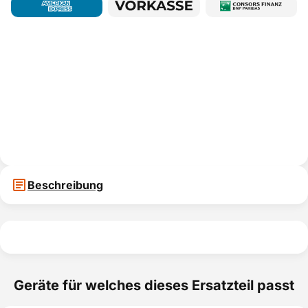
Beschreibung
Geräte für welches dieses Ersatzteil passt