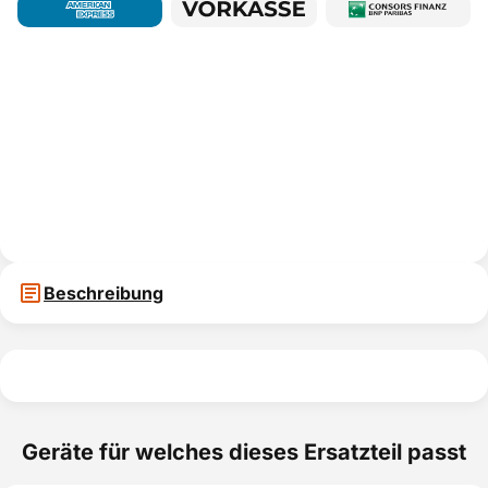
Beschreibung
Geräte für welches dieses Ersatzteil passt