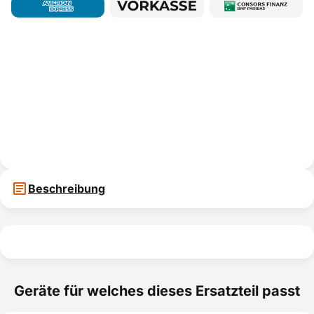
Beschreibung
Geräte für welches dieses Ersatzteil passt