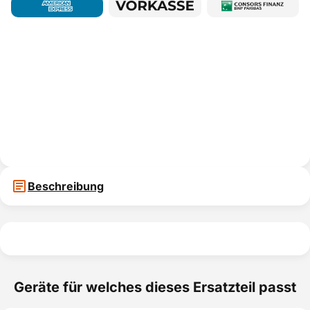
Beschreibung
Geräte für welches dieses Ersatzteil passt