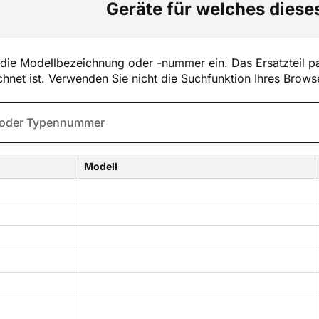
Geräte für welches dieses
die Modellbezeichnung oder -nummer ein. Das Ersatzteil pa
hnet ist. Verwenden Sie nicht die Suchfunktion Ihres Brows
Modell