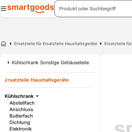
Suche
Ersatzteile für Ersatzteile Haushaltsgeräte
Ersatzteile fü
Home
Kühlschrank Sonstige Gehäuseteile
Ersatzteile Haushaltsgeräte
Kühlschrank
Abstellfach
Anschluss
Butterfach
Dichtung
Elektronik