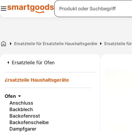
Suche
Ersatzteile für Ersatzteile Haushaltsgeräte
Ersatzteile fü
Home
Ersatzteile für Ofen
Ersatzteile Haushaltsgeräte
Ofen
Anschluss
Backblech
Backofenrost
Backofenscheibe
Dampfgarer