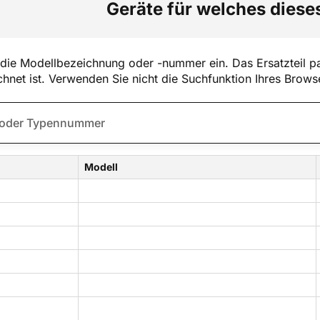
Geräte für welches dieses
die Modellbezeichnung oder -nummer ein. Das Ersatzteil pa
hnet ist. Verwenden Sie nicht die Suchfunktion Ihres Brows
Modell