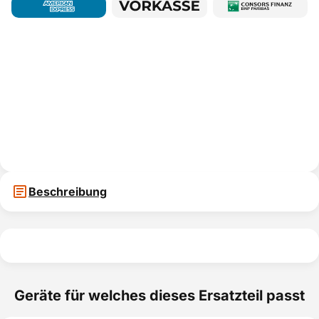
Beschreibung
Geräte für welches dieses Ersatzteil passt