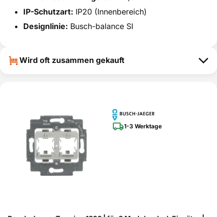
IP-Schutzart:
IP20 (Innenbereich)
Designlinie:
Busch-balance SI
Wird oft zusammen gekauft
1-3 Werktage