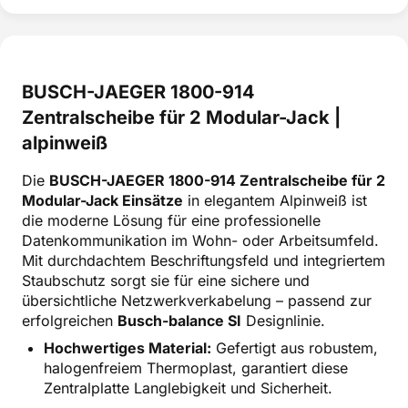
BUSCH-JAEGER 1800-914
Zentralscheibe für 2 Modular-Jack |
alpinweiß
Die
BUSCH-JAEGER 1800-914 Zentralscheibe für 2
Modular-Jack Einsätze
in elegantem Alpinweiß ist
die moderne Lösung für eine professionelle
Datenkommunikation im Wohn- oder Arbeitsumfeld.
Mit durchdachtem Beschriftungsfeld und integriertem
Staubschutz sorgt sie für eine sichere und
übersichtliche Netzwerkverkabelung – passend zur
erfolgreichen
Busch-balance SI
Designlinie.
Hochwertiges Material:
Gefertigt aus robustem,
halogenfreiem Thermoplast, garantiert diese
Zentralplatte Langlebigkeit und Sicherheit.