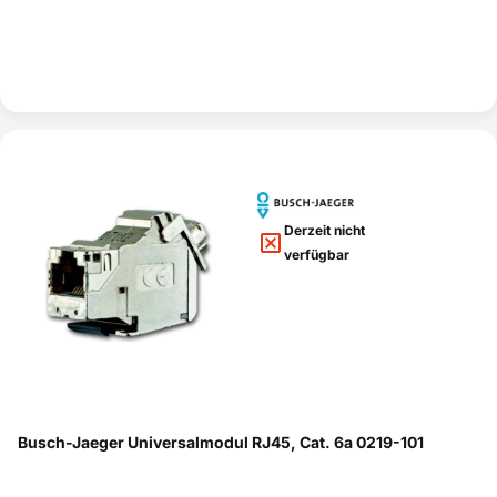
Derzeit nicht
verfügbar
Busch-Jaeger Universalmodul RJ45, Cat. 6a 0219-101