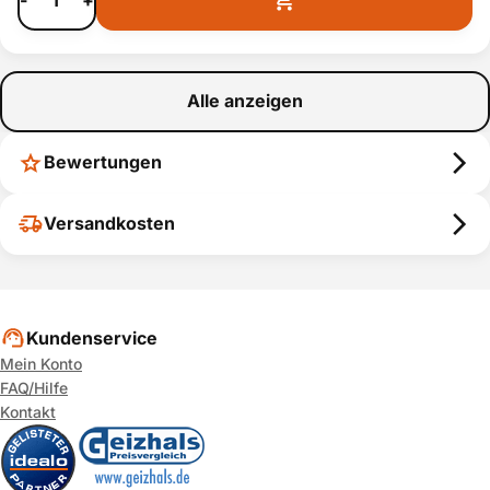
Alle anzeigen
Bewertungen
Versandkosten
Kundenservice
Mein Konto
FAQ/Hilfe
Kontakt