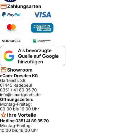
Zahlungsarten
Showroom
eCom-Dresden KG
Gartenstr. 39
01445 Radebeul
0351 / 41 89 35 70
info@smartgoods.de
Öffnungszeiten:
Montag-Freitag:
09:00 bis 16:00 Uhr
Ihre Vorteile
Hotline 0351 41 89 35 70
Montag-Freitag:
10:00 bis 16:00 Uhr