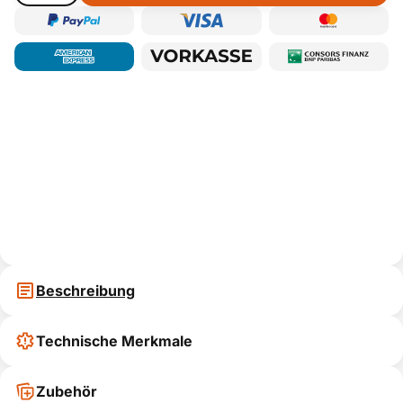
Beschreibung
Technische Merkmale
Zubehör