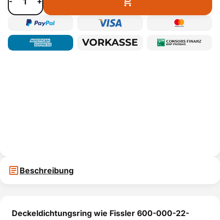
-
+
Beschreibung
Deckeldichtungsring wie Fissler 600-000-22-