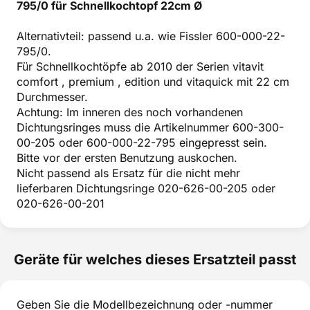
795/0 für Schnellkochtopf 22cm Ø
Alternativteil: passend u.a. wie Fissler 600-000-22-
795/0.
Für Schnellkochtöpfe ab 2010 der Serien vitavit
comfort , premium , edition und vitaquick mit 22 cm
Durchmesser.
Achtung: Im inneren des noch vorhandenen
Dichtungsringes muss die Artikelnummer 600-300-
00-205 oder 600-000-22-795 eingepresst sein.
Bitte vor der ersten Benutzung auskochen.
Nicht passend als Ersatz für die nicht mehr
lieferbaren Dichtungsringe 020-626-00-205 oder
020-626-00-201
Geräte für welches dieses Ersatzteil passt
Geben Sie die Modellbezeichnung oder -nummer