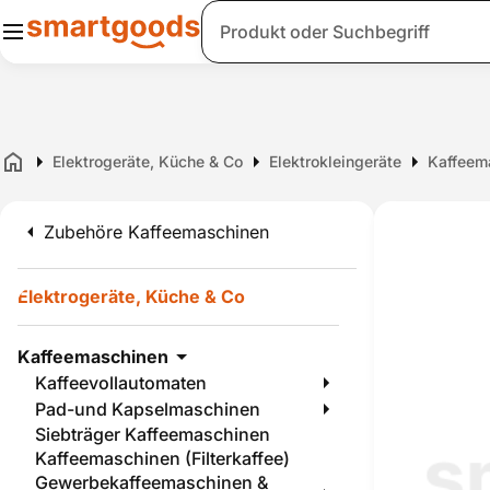
Suche
Elektrogeräte, Küche & Co
Elektrokleingeräte
Kaffeem
Home
Zubehöre Kaffeemaschinen
Elektrogeräte, Küche & Co
Kaffeemaschinen
Kaffeevollautomaten
Pad-und Kapselmaschinen
Siebträger Kaffeemaschinen
Kaffeemaschinen (Filterkaffee)
Gewerbekaffeemaschinen &