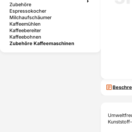
Zubehöre
Espressokocher
Milchaufschäumer
Kaffeemühlen
Kaffeebereiter
Kaffeebohnen
Zubehöre Kaffeemaschinen
Beschre
Umweltfreu
Kunststoff