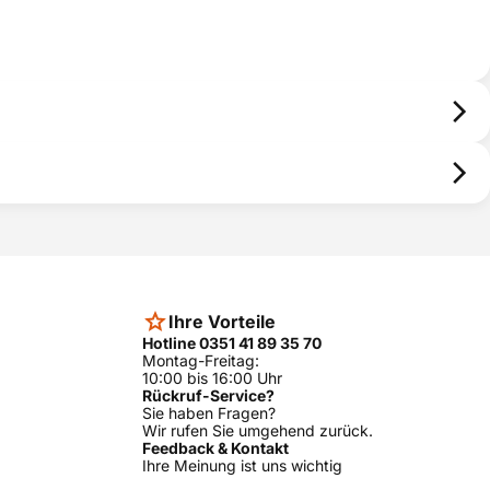
Ihre Vorteile
Hotline 0351 41 89 35 70
Montag-Freitag:
10:00 bis 16:00 Uhr
Rückruf-Service?
Sie haben Fragen?
Wir rufen Sie umgehend zurück.
Feedback & Kontakt
Ihre Meinung ist uns wichtig