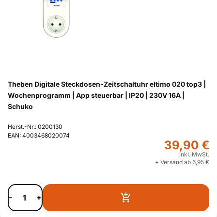
Theben Digitale Steckdosen-Zeitschaltuhr eltimo 020 top3 |
Wochenprogramm | App steuerbar | IP20 | 230V 16A |
Schuko
Herst.-Nr.: 0200130
EAN: 4003468020074
39,90 €
inkl. MwSt.
+ Versand ab 6,95 €
-
+