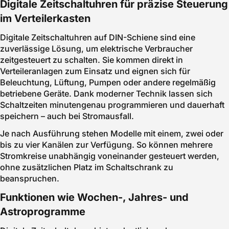
Digitale Zeitschaltuhren für präzise Steuerung
im Verteilerkasten
Digitale Zeitschaltuhren auf DIN-Schiene sind eine
zuverlässige Lösung, um elektrische Verbraucher
zeitgesteuert zu schalten. Sie kommen direkt in
Verteileranlagen zum Einsatz und eignen sich für
Beleuchtung, Lüftung, Pumpen oder andere regelmäßig
betriebene Geräte. Dank moderner Technik lassen sich
Schaltzeiten minutengenau programmieren und dauerhaft
speichern – auch bei Stromausfall.
Je nach Ausführung stehen Modelle mit einem, zwei oder
bis zu vier Kanälen zur Verfügung. So können mehrere
Stromkreise unabhängig voneinander gesteuert werden,
ohne zusätzlichen Platz im Schaltschrank zu
beanspruchen.
Funktionen wie Wochen-, Jahres- und
Astroprogramme