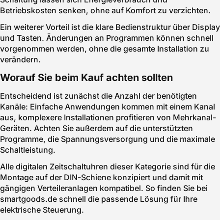
Betriebskosten senken, ohne auf Komfort zu verzichten.
Ein weiterer Vorteil ist die klare Bedienstruktur über Display
und Tasten. Änderungen an Programmen können schnell
vorgenommen werden, ohne die gesamte Installation zu
verändern.
Worauf Sie beim Kauf achten sollten
Entscheidend ist zunächst die Anzahl der benötigten
Kanäle: Einfache Anwendungen kommen mit einem Kanal
aus, komplexere Installationen profitieren von Mehrkanal-
Geräten. Achten Sie außerdem auf die unterstützten
Programme, die Spannungsversorgung und die maximale
Schaltleistung.
Alle digitalen Zeitschaltuhren dieser Kategorie sind für die
Montage auf der DIN-Schiene konzipiert und damit mit
gängigen Verteileranlagen kompatibel. So finden Sie bei
smartgoods.de schnell die passende Lösung für Ihre
elektrische Steuerung.