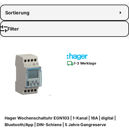
Sortierung
Filter
1-3 Werktage
Hager Wochenschaltuhr EGN103 | 1-Kanal | 16A | digital |
Bluetooth/App | DIN-Schiene | 5 Jahre Gangreserve