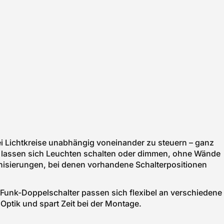
ei Lichtkreise unabhängig voneinander zu steuern – ganz
h lassen sich Leuchten schalten oder dimmen, ohne Wände
nisierungen, bei denen vorhandene Schalterpositionen
Funk-Doppelschalter passen sich flexibel an verschiedene
Optik und spart Zeit bei der Montage.