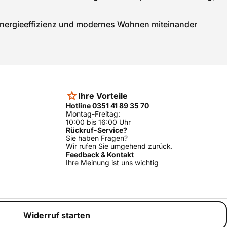
t, Energieeffizienz und modernes Wohnen miteinander
Ihre Vorteile
Hotline 0351 41 89 35 70
Montag-Freitag:
10:00 bis 16:00 Uhr
Rückruf-Service?
Sie haben Fragen?
Wir rufen Sie umgehend zurück.
Feedback & Kontakt
Ihre Meinung ist uns wichtig
Widerruf starten