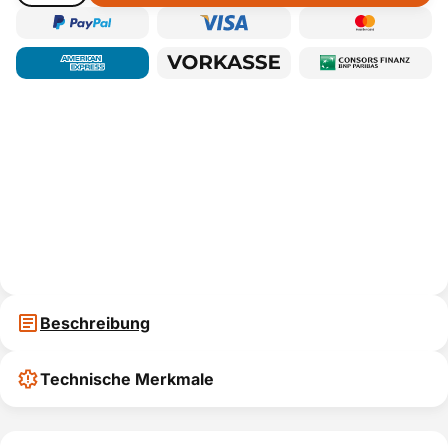
Beschreibung
Technische Merkmale