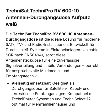
TechniSat TechniPro RV 600-10
Antennen-Durchgangsdose Aufputz
weiß
Die
TechniSat TechniPro RV 600-10 Antennen-
Durchgangsdose
ist die ideale Lösung für moderne
SAT-, TV- und Radio-Installationen. Entwickelt für
Durchschleif-Systeme in Einkabelanlagen (Unicable,
SCR nach EN50494), sorgt diese
Antennensteckdose für eine zuverlässige
Signalverteilung und stabile Verbindungen – perfekt
für anspruchsvolle Multimedia- und
Empfangstechnik.
Vielseitig einsetzbar:
Geeignet als
Durchgangsdose für Satelliten-, Kabel- und
terrestrische Empfanganlagen. Kompatibel mit
TechniRouter-Systemen und TechniSelect 12 –
optimal für Mehrfamilienhäuser und