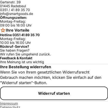
Gartenstr. 39
01445 Radebeul
0351 / 41 89 35 70
info@smartgoods.de
Öffnungszeiten:
Montag-Freitag:
09:00 bis 16:00 Uhr
Ihre Vorteile
Hotline 0351 41 89 35 70
Montag-Freitag:
10:00 bis 16:00 Uhr
Rückruf-Service?
Sie haben Fragen?
Wir rufen Sie umgehend zurück.
Feedback & Kontakt
Ihre Meinung ist uns wichtig
Ihre Bestellung widerrufen
Wenn Sie von Ihrem gesetztlichen Widerrufsrecht
Gebrauch machen möchten, klicken Sie einfach auf den
"Widerruf starten"-Button.
Widerruf starten
Impressum
Datenschutz