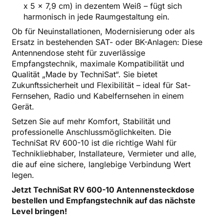
x 5 x 7,9 cm) in dezentem Weiß – fügt sich
harmonisch in jede Raumgestaltung ein.
Ob für Neuinstallationen, Modernisierung oder als
Ersatz in bestehenden SAT- oder BK-Anlagen: Diese
Antennendose steht für zuverlässige
Empfangstechnik, maximale Kompatibilität und
Qualität „Made by TechniSat“. Sie bietet
Zukunftssicherheit und Flexibilität – ideal für Sat-
Fernsehen, Radio und Kabelfernsehen in einem
Gerät.
Setzen Sie auf mehr Komfort, Stabilität und
professionelle Anschlussmöglichkeiten. Die
TechniSat RV 600-10 ist die richtige Wahl für
Technikliebhaber, Installateure, Vermieter und alle,
die auf eine sichere, langlebige Verbindung Wert
legen.
Jetzt TechniSat RV 600-10 Antennensteckdose
bestellen und Empfangstechnik auf das nächste
Level bringen!