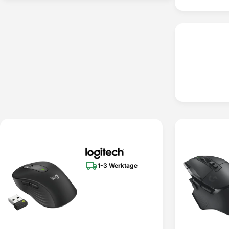
1-3 Werktage