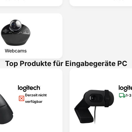
Webcams
Top Produkte für Eingabegeräte PC
Derzeit nicht
1-3
verfügbar