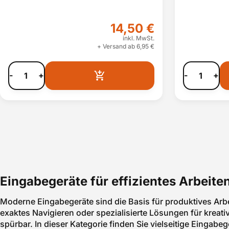
14,50 €
inkl. MwSt.
+ Versand ab 6,95 €
-
+
-
+
Eingabegeräte für effizientes Arbeit
Moderne Eingabegeräte sind die Basis für produktives Arb
exaktes Navigieren oder spezialisierte Lösungen für krea
spürbar. In dieser Kategorie finden Sie vielseitige Eingabeg