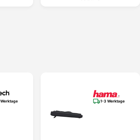
 Werktage
1-3 Werktage