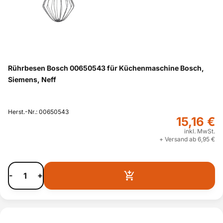
Rührbesen Bosch 00650543 für Küchenmaschine Bosch,
Siemens, Neff
Herst.-Nr.: 00650543
15,16 €
inkl. MwSt.
+ Versand ab 6,95 €
-
+