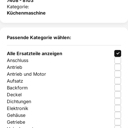
7408 - 8103
Kategorie:
Küchenmaschine
Passende Kategorie wählen:
Alle Ersatzteile anzeigen
Anschluss
Antrieb
Antrieb und Motor
Aufsatz
Backform
Deckel
Dichtungen
Elektronik
Gehäuse
Getriebe