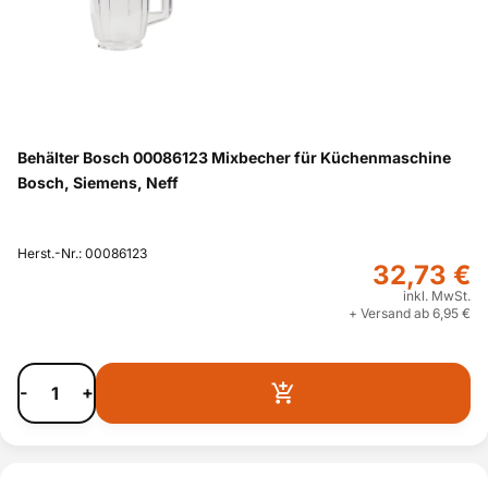
Behälter Bosch 00086123 Mixbecher für Küchenmaschine
Bosch, Siemens, Neff
Herst.-Nr.: 00086123
32,73 €
inkl. MwSt.
+ Versand ab 6,95 €
-
+