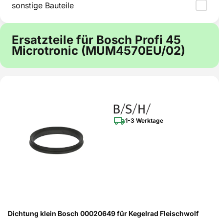
sonstige Bauteile
Ersatzteile für Bosch Profi 45
Microtronic (MUM4570EU/02)
1-3 Werktage
Dichtung klein Bosch 00020649 für Kegelrad Fleischwolf