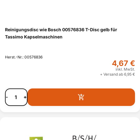
Reinigungsdisc wie Bosch 00576836 T-Disc gelb für
Tassimo Kapselmaschinen
Herst.-Nr.: 00576836
4,67 €
inkl. MwSt.
+ Versand ab 6,95 €
-
+