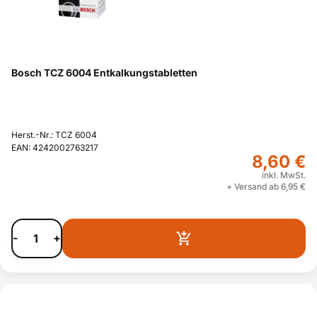
Bosch TCZ 6004 Entkalkungstabletten
Herst.-Nr.: TCZ 6004
EAN: 4242002763217
8,60 €
inkl. MwSt.
+ Versand ab 6,95 €
-
+