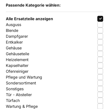
Passende Kategorie wählen:
Alle Ersatzteile anzeigen
Ausguss
Blende
Dampfgarer
Entkalker
Gehäuse
Gehäuseteile
Heizelement
Kapselhalter
Ofenreiniger
Pflege und Wartung
Sondersortiment
Sonstiges
Tür - Absteller
Türfach
Wartung & Pflege