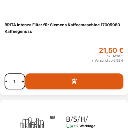
BRITA Intenza Filter für Siemens Kaffeemaschine 17005980
Kaffeegenuss
21,50 €
inkl. MwSt.
+ Versand ab 6,95 €
-
+
1-2 Werktage