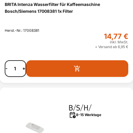
BRITA Intenza Wasserfilter für Kaffeemaschine
Bosch/Siemens 17008381 1x Filter
Herst.-Nr.: 17008381
14,77 €
inkl. MwSt.
+ Versand ab 6,95 €
-
+
8-15 Werktage