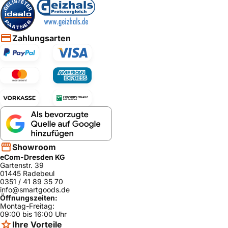
Zahlungsarten
Showroom
eCom-Dresden KG
Gartenstr. 39
01445 Radebeul
0351 / 41 89 35 70
info@smartgoods.de
Öffnungszeiten:
Montag-Freitag:
09:00 bis 16:00 Uhr
Ihre Vorteile