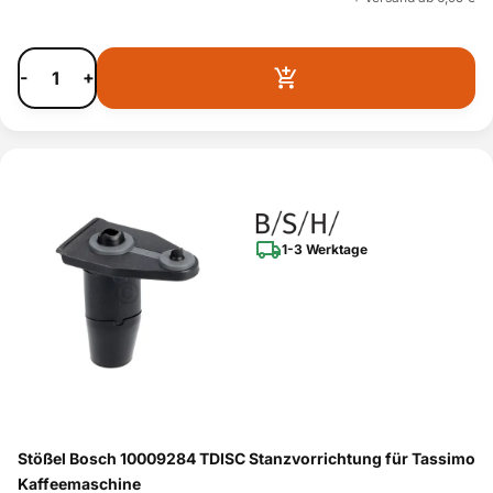
-
+
1-3 Werktage
Stößel Bosch 10009284 TDISC Stanzvorrichtung für Tassimo
Kaffeemaschine