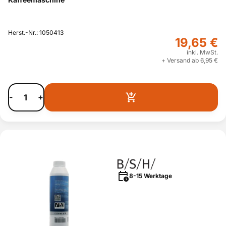
Herst.-Nr.: 1050413
19,65 €
inkl. MwSt.
+ Versand ab 6,95 €
-
+
8-15 Werktage