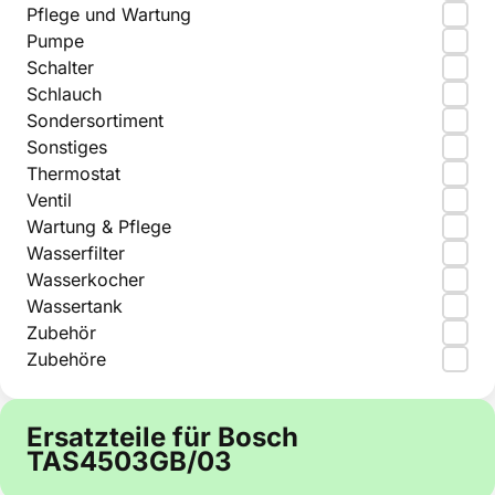
Pflege und Wartung
Pumpe
Schalter
Schlauch
Sondersortiment
Sonstiges
Thermostat
Ventil
Wartung & Pflege
Wasserfilter
Wasserkocher
Wassertank
Zubehör
Zubehöre
Ersatzteile für Bosch
TAS4503GB/03