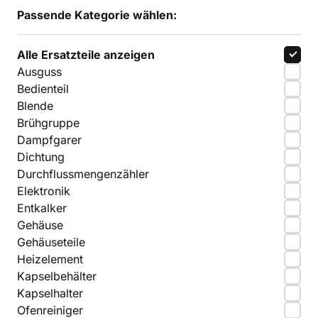
Passende Kategorie wählen:
Alle Ersatzteile anzeigen
Ausguss
Bedienteil
Blende
Brühgruppe
Dampfgarer
Dichtung
Durchflussmengenzähler
Elektronik
Entkalker
Gehäuse
Gehäuseteile
Heizelement
Kapselbehälter
Kapselhalter
Ofenreiniger