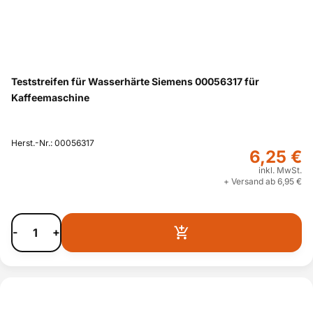
Teststreifen für Wasserhärte Siemens 00056317 für
Kaffeemaschine
Herst.-Nr.: 00056317
6,25 €
inkl. MwSt.
+ Versand ab 6,95 €
-
+