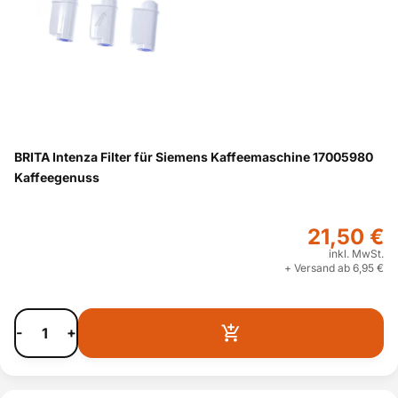
BRITA Intenza Filter für Siemens Kaffeemaschine 17005980
Kaffeegenuss
21,50 €
inkl. MwSt.
+ Versand ab 6,95 €
-
+