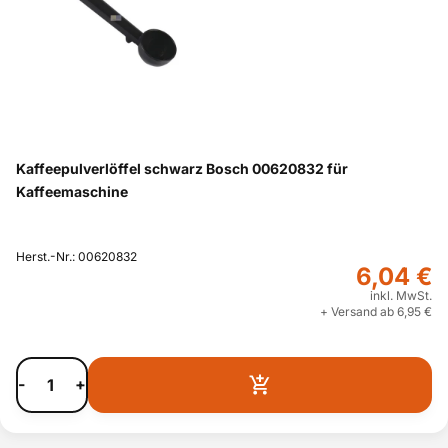
Kaffeepulverlöffel schwarz Bosch 00620832 für
Kaffeemaschine
Herst.-Nr.: 00620832
6,04 €
inkl. MwSt.
+ Versand ab 6,95 €
-
+