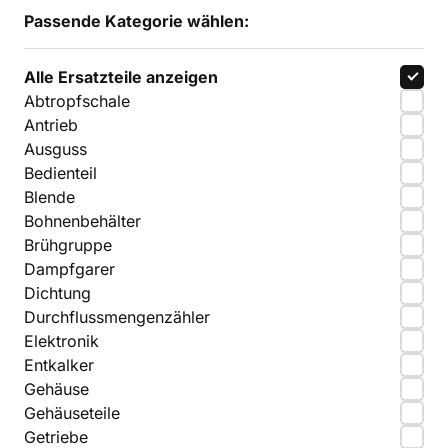
Passende Kategorie wählen:
Alle Ersatzteile anzeigen
Abtropfschale
Antrieb
Ausguss
Bedienteil
Blende
Bohnenbehälter
Brühgruppe
Dampfgarer
Dichtung
Durchflussmengenzähler
Elektronik
Entkalker
Gehäuse
Gehäuseteile
Getriebe