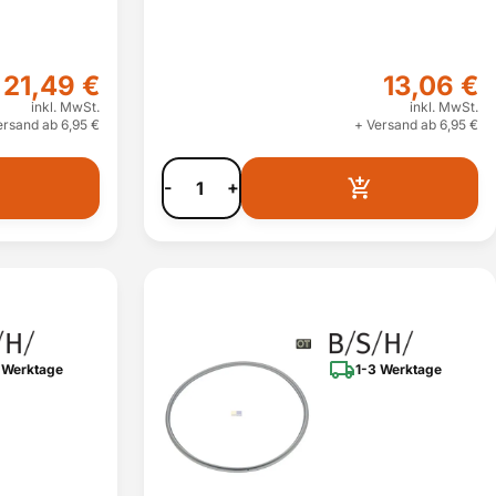
21,49 €
13,06 €
inkl. MwSt.
inkl. MwSt.
ersand ab 6,95 €
+ Versand ab 6,95 €
-
+
 Werktage
1-3 Werktage