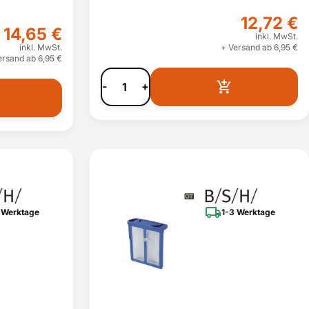
12,72 €
14,65 €
inkl. MwSt.
inkl. MwSt.
+ Versand ab 6,95 €
ersand ab 6,95 €
-
+
 Werktage
1-3 Werktage