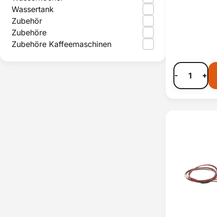
Wassertank
Zubehör
Zubehöre
Zubehöre Kaffeemaschinen
-
+