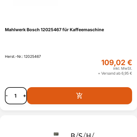
Mahlwerk Bosch 12025467 für Kaffeemaschine
Herst.-Nr.: 12025467
109,02 €
inkl. MwSt.
+ Versand ab 6,95 €
-
+