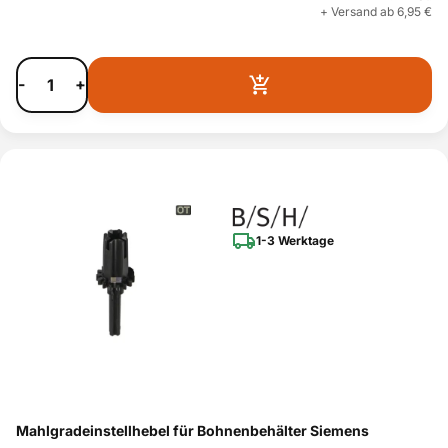
+ Versand ab 6,95 €
-
+
1-3 Werktage
Mahlgradeinstellhebel für Bohnenbehälter Siemens