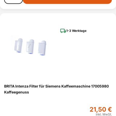
1-3 Werktage
BRITA Intenza Filter für Siemens Kaffeemaschine 17005980
Kaffeegenuss
21,50 €
inkl. MwSt.