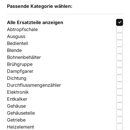
Passende Kategorie wählen:
Alle Ersatzteile anzeigen
Abtropfschale
Ausguss
Bedienteil
Blende
Bohnenbehälter
Brühgruppe
Dampfgarer
Dichtung
Durchflussmengenzähler
Elektronik
Entkalker
Gehäuse
Gehäuseteile
Getriebe
Heizelement