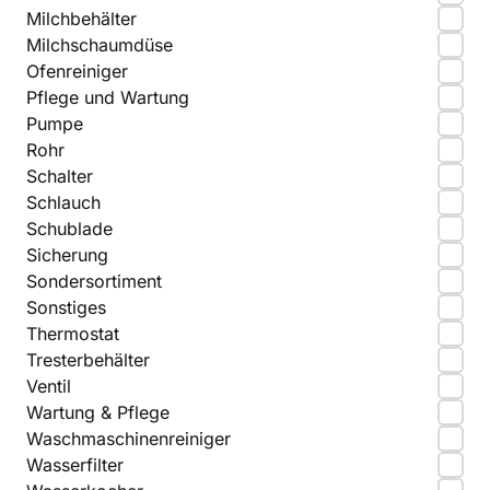
Milchbehälter
Milchschaumdüse
Ofenreiniger
Pflege und Wartung
Pumpe
Rohr
Schalter
Schlauch
Schublade
Sicherung
Sondersortiment
Sonstiges
Thermostat
Tresterbehälter
Ventil
Wartung & Pflege
Waschmaschinenreiniger
Wasserfilter