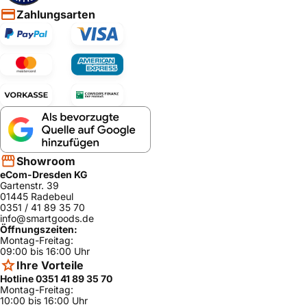
Zahlungsarten
Showroom
eCom-Dresden KG
Gartenstr. 39
01445 Radebeul
0351 / 41 89 35 70
info@smartgoods.de
Öffnungszeiten:
Montag-Freitag:
09:00 bis 16:00 Uhr
Ihre Vorteile
Hotline 0351 41 89 35 70
Montag-Freitag:
10:00 bis 16:00 Uhr