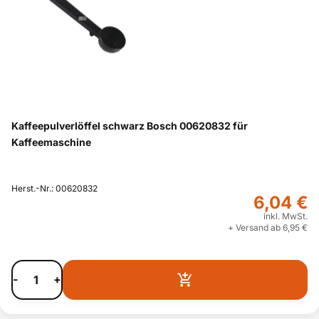
Kaffeepulverlöffel schwarz Bosch 00620832 für
Kaffeemaschine
Herst.-Nr.: 00620832
6,04 €
inkl. MwSt.
+ Versand ab 6,95 €
-
+