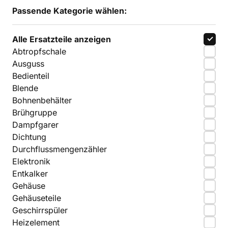
Passende Kategorie wählen:
Alle Ersatzteile anzeigen
Abtropfschale
Ausguss
Bedienteil
Blende
Bohnenbehälter
Brühgruppe
Dampfgarer
Dichtung
Durchflussmengenzähler
Elektronik
Entkalker
Gehäuse
Gehäuseteile
Geschirrspüler
Heizelement