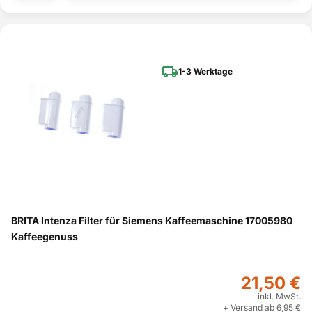
1-3 Werktage
BRITA Intenza Filter für Siemens Kaffeemaschine 17005980
Kaffeegenuss
21,50 €
inkl. MwSt.
+ Versand ab 6,95 €