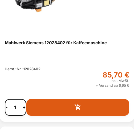
Mahlwerk Siemens 12028402 für Kaffeemaschine
Herst.-Nr.: 12028402
85,70 €
inkl. MwSt.
+ Versand ab 6,95 €
-
+