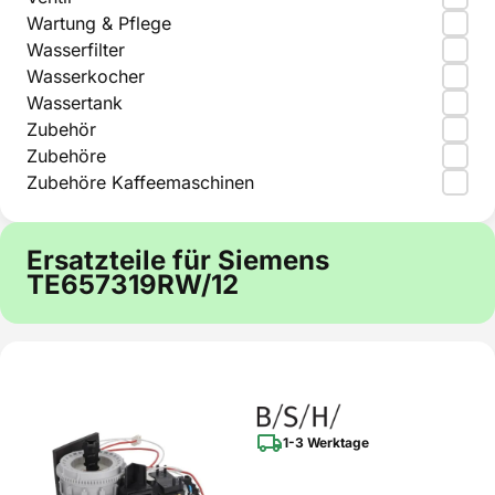
Wartung & Pflege
Wasserfilter
Wasserkocher
Wassertank
Zubehör
Zubehöre
Zubehöre Kaffeemaschinen
Ersatzteile für Siemens
TE657319RW/12
1-3 Werktage