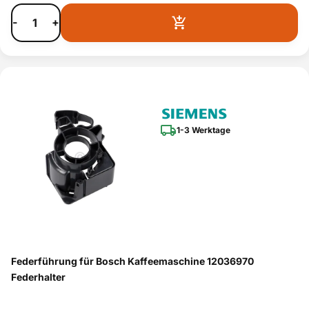
-
+
1-3 Werktage
Federführung für Bosch Kaffeemaschine 12036970
Federhalter