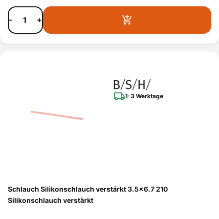
-
+
1-3 Werktage
Schlauch Silikonschlauch verstärkt 3.5x6.7 210
Silikonschlauch verstärkt