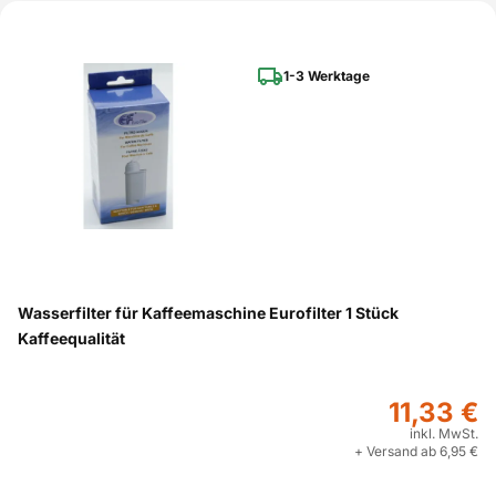
1-3 Werktage
Wasserfilter für Kaffeemaschine Eurofilter 1 Stück
Kaffeequalität
11,33 €
inkl. MwSt.
+ Versand ab 6,95 €