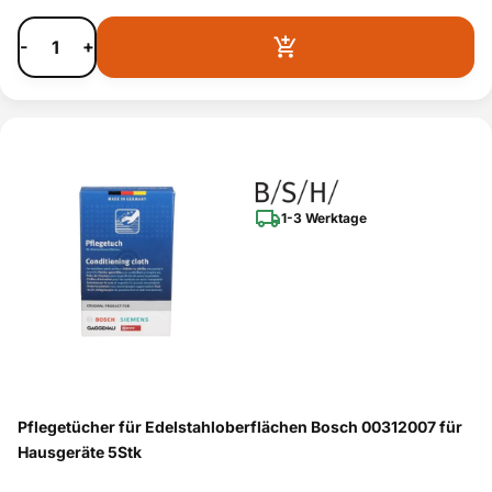
-
+
1-3 Werktage
Pflegetücher für Edelstahloberflächen Bosch 00312007 für
Hausgeräte 5Stk