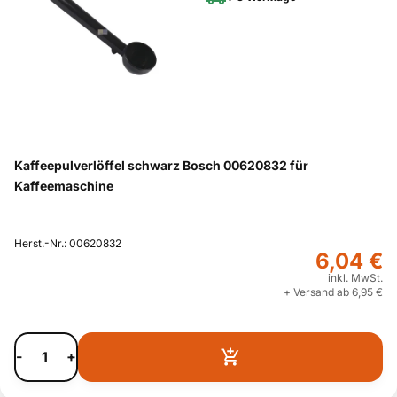
Kaffeepulverlöffel schwarz Bosch 00620832 für
Kaffeemaschine
Herst.-Nr.: 00620832
6,04 €
inkl. MwSt.
+ Versand ab 6,95 €
-
+