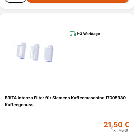
1-3 Werktage
BRITA Intenza Filter für Siemens Kaffeemaschine 17005980
Kaffeegenuss
21,50 €
inkl. MwSt.