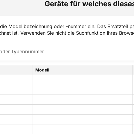
Geräte für welches dieses
die Modellbezeichnung oder -nummer ein. Das Ersatzteil pa
hnet ist. Verwenden Sie nicht die Suchfunktion Ihres Brows
Modell