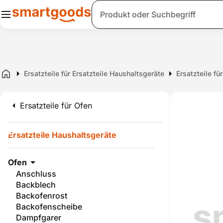
Suche
Ersatzteile für Ersatzteile Haushaltsgeräte
Ersatzteile fü
Home
Ersatzteile für Ofen
Ersatzteile Haushaltsgeräte
Ofen
Anschluss
Backblech
Backofenrost
Backofenscheibe
Dampfgarer