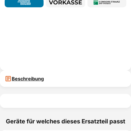
Beschreibung
Geräte für welches dieses Ersatzteil passt