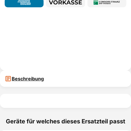
Beschreibung
Geräte für welches dieses Ersatzteil passt