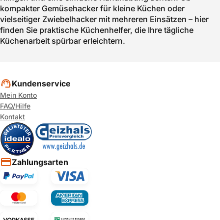
kompakter Gemüsehacker für kleine Küchen oder
vielseitiger Zwiebelhacker mit mehreren Einsätzen – hier
finden Sie praktische Küchenhelfer, die Ihre tägliche
Küchenarbeit spürbar erleichtern.
Kundenservice
Mein Konto
FAQ/Hilfe
Kontakt
Zahlungsarten