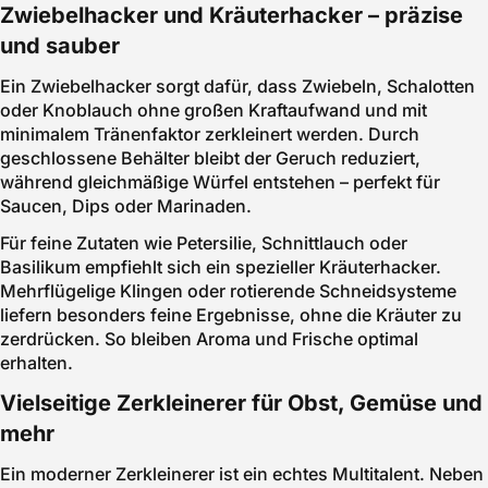
Zwiebelhacker und Kräuterhacker – präzise
und sauber
Ein Zwiebelhacker sorgt dafür, dass Zwiebeln, Schalotten
oder Knoblauch ohne großen Kraftaufwand und mit
minimalem Tränenfaktor zerkleinert werden. Durch
geschlossene Behälter bleibt der Geruch reduziert,
während gleichmäßige Würfel entstehen – perfekt für
Saucen, Dips oder Marinaden.
Für feine Zutaten wie Petersilie, Schnittlauch oder
Basilikum empfiehlt sich ein spezieller Kräuterhacker.
Mehrflügelige Klingen oder rotierende Schneidsysteme
liefern besonders feine Ergebnisse, ohne die Kräuter zu
zerdrücken. So bleiben Aroma und Frische optimal
erhalten.
Vielseitige Zerkleinerer für Obst, Gemüse und
mehr
Ein moderner Zerkleinerer ist ein echtes Multitalent. Neben