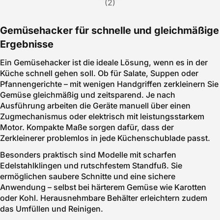
(2)
Gemüsehacker für schnelle und gleichmäßige
Ergebnisse
Ein Gemüsehacker ist die ideale Lösung, wenn es in der
Küche schnell gehen soll. Ob für Salate, Suppen oder
Pfannengerichte – mit wenigen Handgriffen zerkleinern Sie
Gemüse gleichmäßig und zeitsparend. Je nach
Ausführung arbeiten die Geräte manuell über einen
Zugmechanismus oder elektrisch mit leistungsstarkem
Motor. Kompakte Maße sorgen dafür, dass der
Zerkleinerer problemlos in jede Küchenschublade passt.
Besonders praktisch sind Modelle mit scharfen
Edelstahlklingen und rutschfestem Standfuß. Sie
ermöglichen saubere Schnitte und eine sichere
Anwendung – selbst bei härterem Gemüse wie Karotten
oder Kohl. Herausnehmbare Behälter erleichtern zudem
das Umfüllen und Reinigen.