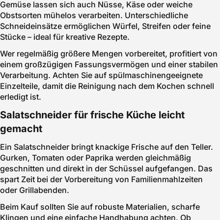
Gemüse lassen sich auch Nüsse, Käse oder weiche
Obstsorten mühelos verarbeiten. Unterschiedliche
Schneideinsätze ermöglichen Würfel, Streifen oder feine
Stücke – ideal für kreative Rezepte.
Wer regelmäßig größere Mengen vorbereitet, profitiert von
einem großzügigen Fassungsvermögen und einer stabilen
Verarbeitung. Achten Sie auf spülmaschinengeeignete
Einzelteile, damit die Reinigung nach dem Kochen schnell
erledigt ist.
Salatschneider für frische Küche leicht
gemacht
Ein Salatschneider bringt knackige Frische auf den Teller.
Gurken, Tomaten oder Paprika werden gleichmäßig
geschnitten und direkt in der Schüssel aufgefangen. Das
spart Zeit bei der Vorbereitung von Familienmahlzeiten
oder Grillabenden.
Beim Kauf sollten Sie auf robuste Materialien, scharfe
Klingen und eine einfache Handhabung achten. Ob