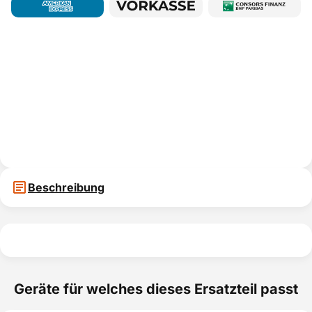
Beschreibung
Geräte für welches dieses Ersatzteil passt