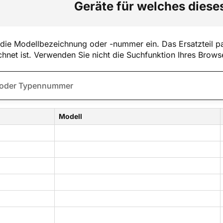
Geräte für welches dieses
die Modellbezeichnung oder -nummer ein. Das Ersatzteil pa
hnet ist. Verwenden Sie nicht die Suchfunktion Ihres Brows
Modell